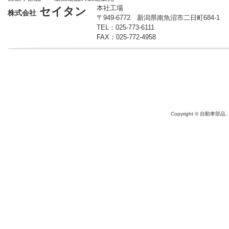
本社工場
セイタン
株式会社
〒949-6772 新潟県南魚沼市二日町684-1
TEL：025-773-6111
FAX：025-772-4958
Copyright © 自動車部品